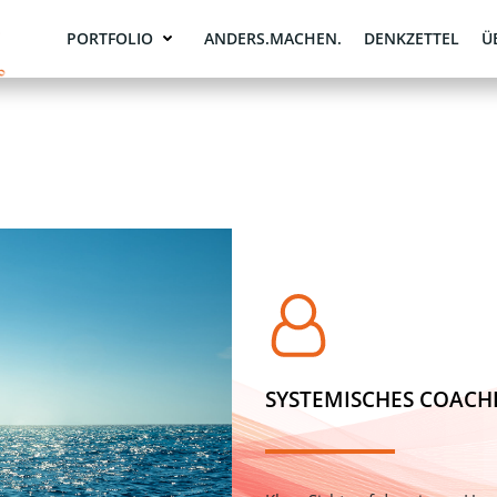
PORTFOLIO
ANDERS.MACHEN.
DENKZETTEL
Ü
SYSTEMISCHES COACH