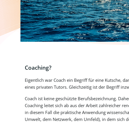
Coaching?
Eigentlich war Coach ein Begriff für eine Kutsche, d
eines privaten Tutors. Gleichzeitig ist der Begriff in
Coach ist keine geschützte Berufsbezeichnung. Dahe
Coaching leitet sich ab aus der Arbeit zahlreicher 
in diesem Fall die praktische Anwendung wissensch
Umwelt, dem Netzwerk, dem Umfeld), in dem sich der 