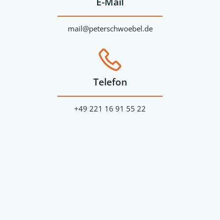
E-Mail
mail@peterschwoebel.de
Telefon
+49 221
16 91 55 22