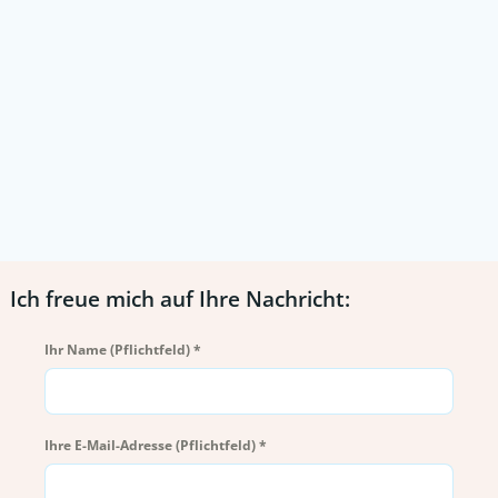
Ich freue mich auf Ihre Nachricht:
Ihr Name (Pflichtfeld)
*
Ihre E-Mail-Adresse (Pflichtfeld)
*