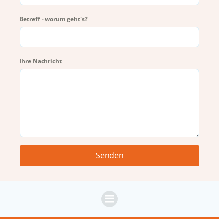
Betreff - worum geht's?
Ihre Nachricht
Senden