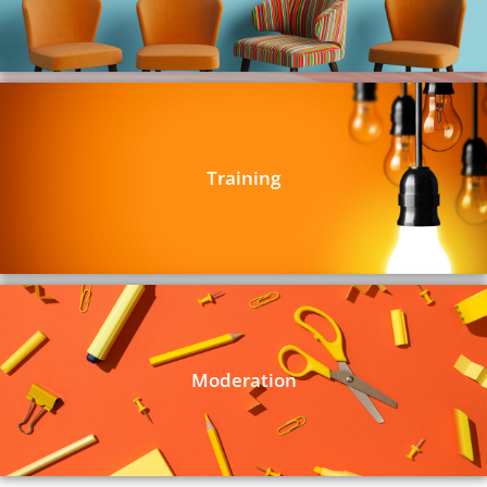
Training
Moderation