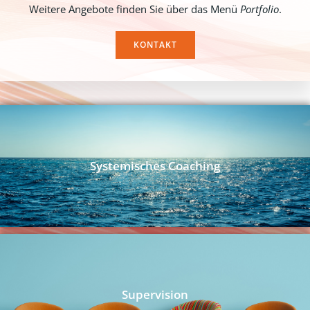
Weitere Angebote finden Sie über das Menü
Portfolio
.
KONTAKT
Systemisches Coaching
Supervision