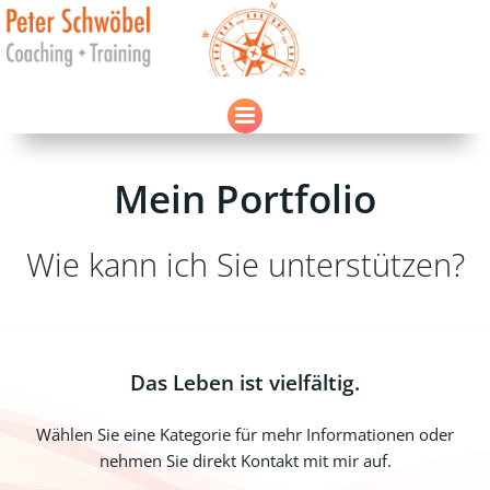
Zum
Inhalt
springen
Mein Portfolio
Wie kann ich Sie unterstützen?
Das Leben ist vielfältig.
Wählen Sie eine Kategorie für mehr Informationen oder
nehmen Sie direkt Kontakt mit mir auf.