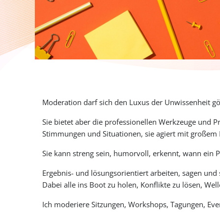
Moderation darf sich den Luxus der Unwissenheit gö
Sie bietet aber die professionellen Werkzeuge und P
Stimmungen und Situationen, sie agiert mit großem R
Sie kann streng sein, humorvoll, erkennt, wann ein 
Ergebnis- und lösungsorientiert arbeiten, sagen und 
Dabei alle ins Boot zu holen, Konflikte zu lösen, We
Ich moderiere Sitzungen, Workshops, Tagungen, Eve