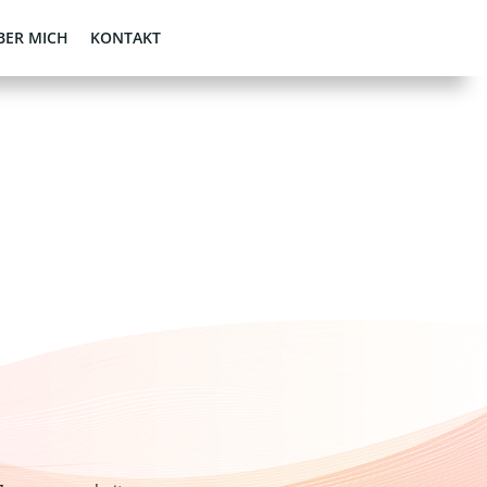
BER MICH
KONTAKT