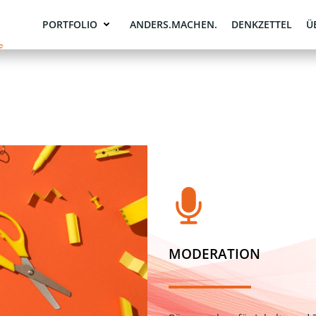
PORTFOLIO
ANDERS.MACHEN.
DENKZETTEL
Ü
MODERATION