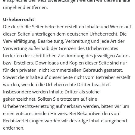
umgehend entfernen.
Urheberrecht
Die durch die Seitenbetreiber erstellten Inhalte und Werke auf
diesen Seiten unterliegen dem deutschen Urheberrecht. Die
Vervielfältigung, Bearbeitung, Verbreitung und jede Art der
Verwertung außerhalb der Grenzen des Urheberrechtes
bedürfen der schriftlichen Zustimmung des jeweiligen Autors
bzw. Erstellers. Downloads und Kopien dieser Seite sind nur
für den privaten, nicht kommerziellen Gebrauch gestattet.
Soweit die Inhalte auf dieser Seite nicht vom Betreiber erstellt
wurden, werden die Urheberrechte Dritter beachtet.
Insbesondere werden Inhalte Dritter als solche
gekennzeichnet. Sollten Sie trotzdem auf eine
Urheberrechtsverletzung aufmerksam werden, bitten wir um
einen entsprechenden Hinweis. Bei Bekanntwerden von
Rechtsverletzungen werden wir derartige Inhalte umgehend
entfernen.