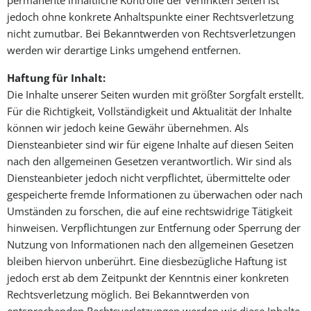
jedoch ohne konkrete Anhaltspunkte einer Rechtsverletzung
nicht zumutbar. Bei Bekanntwerden von Rechtsverletzungen
werden wir derartige Links umgehend entfernen.
Haftung für Inhalt:
Die Inhalte unserer Seiten wurden mit größter Sorgfalt erstellt.
Für die Richtigkeit, Vollständigkeit und Aktualität der Inhalte
können wir jedoch keine Gewähr übernehmen. Als
Diensteanbieter sind wir für eigene Inhalte auf diesen Seiten
nach den allgemeinen Gesetzen verantwortlich. Wir sind als
Diensteanbieter jedoch nicht verpflichtet, übermittelte oder
gespeicherte fremde Informationen zu überwachen oder nach
Umständen zu forschen, die auf eine rechtswidrige Tätigkeit
hinweisen. Verpflichtungen zur Entfernung oder Sperrung der
Nutzung von Informationen nach den allgemeinen Gesetzen
bleiben hiervon unberührt. Eine diesbezügliche Haftung ist
jedoch erst ab dem Zeitpunkt der Kenntnis einer konkreten
Rechtsverletzung möglich. Bei Bekanntwerden von
entsprechenden Rechtsverletzungen werden wir diese Inhalte