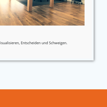
Visualisieren, Entscheiden und Schweigen.