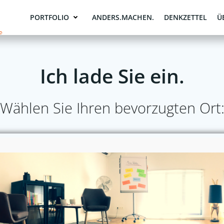
PORTFOLIO
ANDERS.MACHEN.
DENKZETTEL
Ü
Ich lade Sie ein.
Wählen Sie Ihren bevorzugten Ort